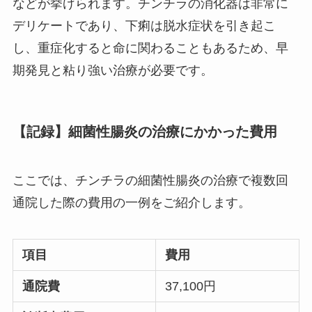
などが挙げられます。チンチラの消化器は非常に
デリケートであり、下痢は脱水症状を引き起こ
し、重症化すると命に関わることもあるため、早
期発見と粘り強い治療が必要です。
【記録】細菌性腸炎の治療にかかった費用
ここでは、チンチラの細菌性腸炎の治療で複数回
通院した際の費用の一例をご紹介します。
項目
費用
通院費
37,100円