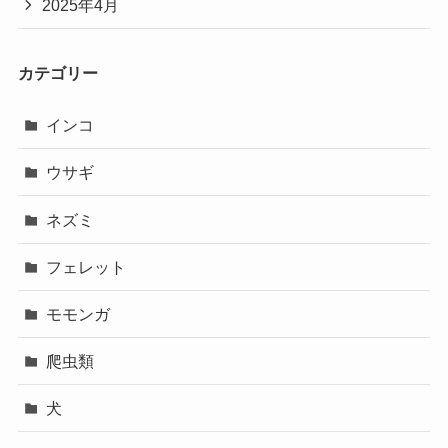
2025年4月
カテゴリー
インコ
ウサギ
ネズミ
フェレット
モモンガ
爬虫類
犬