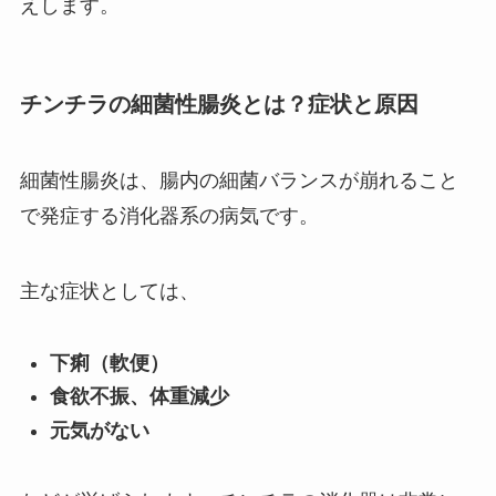
えします。
チンチラの細菌性腸炎とは？症状と原因
細菌性腸炎は、腸内の細菌バランスが崩れること
で発症する消化器系の病気です。
主な症状としては、
下痢（軟便）
食欲不振、体重減少
元気がない