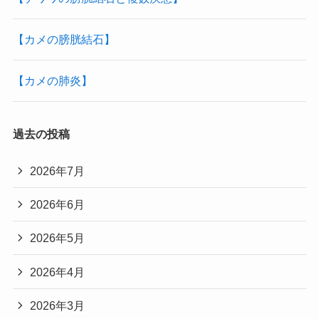
【カメの膀胱結石】
【カメの肺炎】
過去の投稿
2026年7月
2026年6月
2026年5月
2026年4月
2026年3月