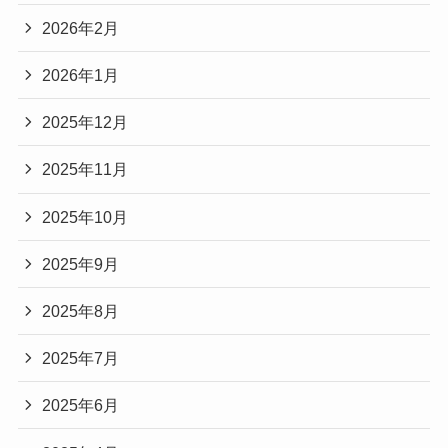
2026年2月
2026年1月
2025年12月
2025年11月
2025年10月
2025年9月
2025年8月
2025年7月
2025年6月