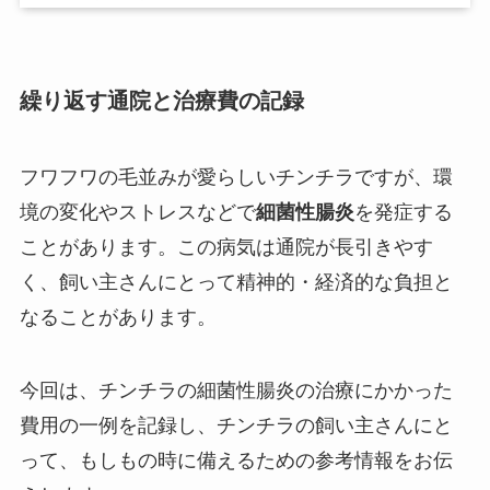
繰り返す通院と治療費の記録
フワフワの毛並みが愛らしいチンチラですが、環
境の変化やストレスなどで
細菌性腸炎
を発症する
ことがあります。この病気は通院が長引きやす
く、飼い主さんにとって精神的・経済的な負担と
なることがあります。
今回は、チンチラの細菌性腸炎の治療にかかった
費用の一例を記録し、チンチラの飼い主さんにと
って、もしもの時に備えるための参考情報をお伝