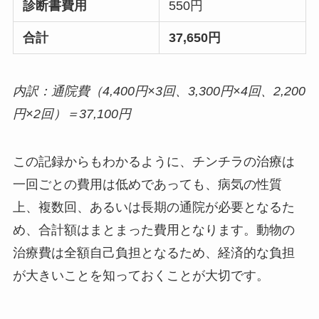
診断書費用
550円
合計
37,650円
内訳：通院費（4,400円×3回、3,300円×4回、2,200
円×2回）＝37,100円
この記録からもわかるように、チンチラの治療は
一回ごとの費用は低めであっても、病気の性質
上、複数回、あるいは長期の通院が必要となるた
め、合計額はまとまった費用となります。動物の
治療費は全額自己負担となるため、経済的な負担
が大きいことを知っておくことが大切です。