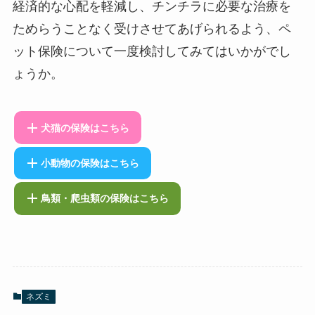
経済的な心配を軽減し、チンチラに必要な治療を
ためらうことなく受けさせてあげられるよう、ペ
ット保険について一度検討してみてはいかがでし
ょうか。
犬猫の保険はこちら
小動物の保険はこちら
鳥類・爬虫類の保険はこちら
ネズミ