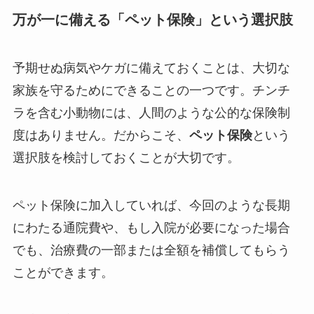
万が一に備える「ペット保険」という選択肢
予期せぬ病気やケガに備えておくことは、大切な
家族を守るためにできることの一つです。チンチ
ラを含む小動物には、人間のような公的な保険制
度はありません。だからこそ、
ペット保険
という
選択肢を検討しておくことが大切です。
ペット保険に加入していれば、今回のような長期
にわたる通院費や、もし入院が必要になった場合
でも、治療費の一部または全額を補償してもらう
ことができます。