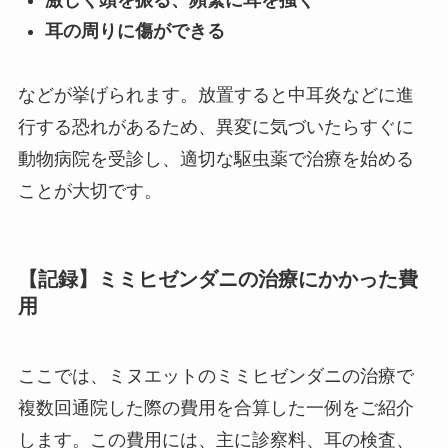
激しく頭を振る、頻繁に耳を掻く
耳の周りに傷ができる
などが挙げられます。放置すると中耳炎などに進
行する恐れがあるため、異変に気づいたらすぐに
動物病院を受診し、適切な駆虫薬で治療を始める
ことが大切です。
【記録】ミミヒゼンダニの治療にかかった費
用
ここでは、ミヌエットのミミヒゼンダニの治療で
複数回通院した際の費用を合算した一例をご紹介
します。この費用には、主に診察料、耳の検査、