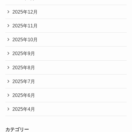
2025年12月
2025年11月
2025年10月
2025年9月
2025年8月
2025年7月
2025年6月
2025年4月
カテゴリー