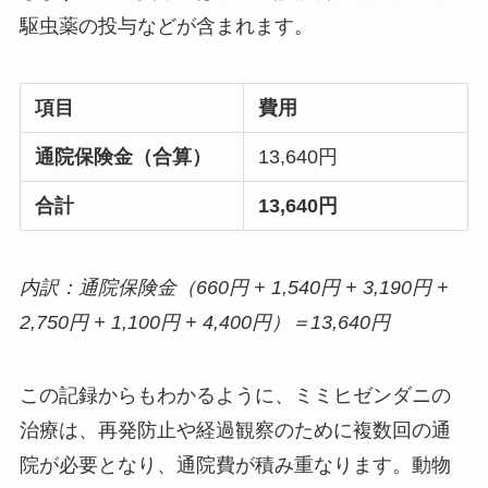
駆虫薬の投与などが含まれます。
項目
費用
通院保険金（合算）
13,640円
合計
13,640円
内訳：通院保険金（660円 + 1,540円 + 3,190円 +
2,750円 + 1,100円 + 4,400円）＝13,640円
この記録からもわかるように、ミミヒゼンダニの
治療は、再発防止や経過観察のために複数回の通
院が必要となり、通院費が積み重なります。動物