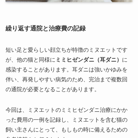
繰り返す通院と治療費の記録
短い足と愛らしい顔立ちが特徴のミヌエットです
が、他の猫と同様に
ミミヒゼンダニ（耳ダニ）
に
感染することがあります。耳ダニは強いかゆみを
伴い、再発しやすい病気のため、完治まで複数回
の通院が必要となることがあります。
今回は、ミヌエットのミミヒゼンダニ治療にかか
った費用の一例を記録し、ミヌエットを含む猫の
飼い主さんにとって、もしもの時に備えるための