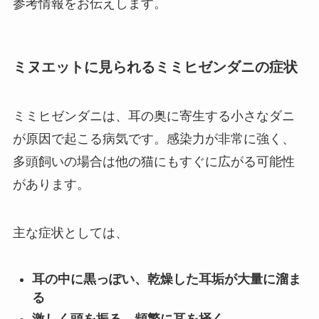
参考情報をお伝えします。
ミヌエットに見られるミミヒゼンダニの症状
ミミヒゼンダニは、耳の奥に寄生する小さなダニ
が原因で起こる病気です。感染力が非常に強く、
多頭飼いの場合は他の猫にもすぐに広がる可能性
があります。
主な症状としては、
耳の中に黒っぽい、乾燥した耳垢が大量に溜ま
る