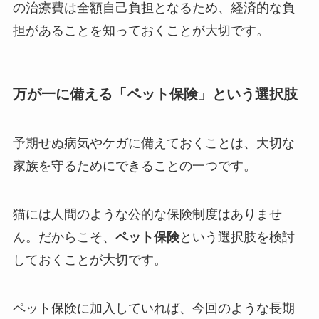
の治療費は全額自己負担となるため、経済的な負
担があることを知っておくことが大切です。
万が一に備える「ペット保険」という選択肢
予期せぬ病気やケガに備えておくことは、大切な
家族を守るためにできることの一つです。
猫には人間のような公的な保険制度はありませ
ん。だからこそ、
ペット保険
という選択肢を検討
しておくことが大切です。
ペット保険に加入していれば、今回のような長期