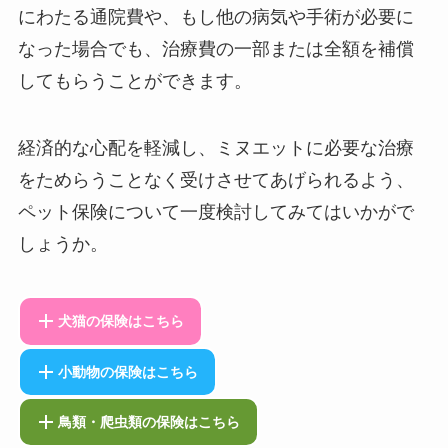
にわたる通院費や、もし他の病気や手術が必要に
なった場合でも、治療費の一部または全額を補償
してもらうことができます。
経済的な心配を軽減し、ミヌエットに必要な治療
をためらうことなく受けさせてあげられるよう、
ペット保険について一度検討してみてはいかがで
しょうか。
犬猫の保険はこちら
小動物の保険はこちら
鳥類・爬虫類の保険はこちら