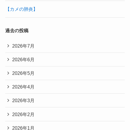
【カメの肺炎】
過去の投稿
2026年7月
2026年6月
2026年5月
2026年4月
2026年3月
2026年2月
2026年1月